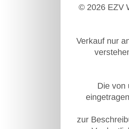
© 2026 EZV W
Verkauf nur a
verstehen
Die von
eingetragen
zur Beschreib