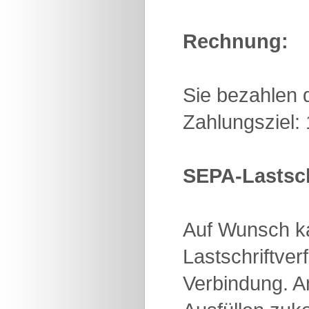
Rechnung:
Sie bezahlen 
Zahlungsziel:
SEPA-Lastsch
Auf Wunsch ka
Lastschriftver
Verbindung. A