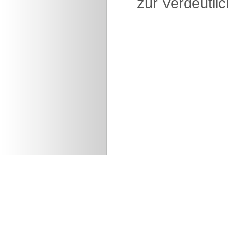
zur Verdeutlic