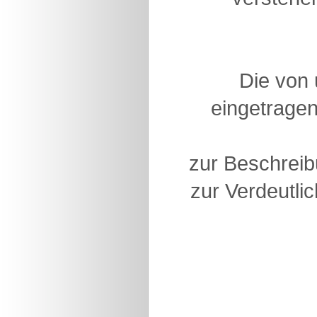
Die von
eingetragen
zur Beschreib
zur Verdeutlic