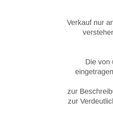
Verkauf nur a
verstehen
Die von
eingetragen
zur Beschreib
zur Verdeutlic