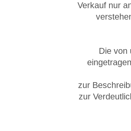
Verkauf nur a
verstehen
Die von
eingetragen
zur Beschreib
zur Verdeutlic