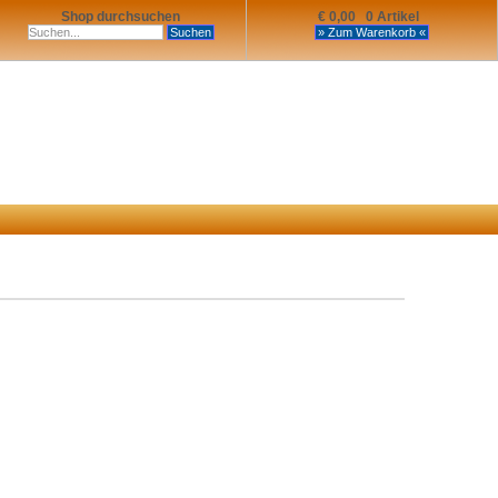
Shop durchsuchen
€ 0,00 0 Artikel