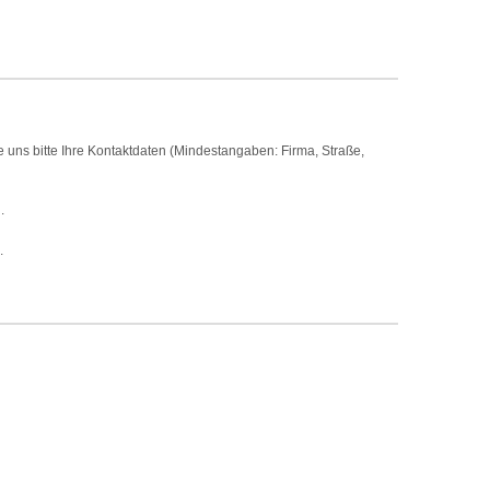
uns bitte Ihre Kontaktdaten (Mindestangaben: Firma, Straße,
.
.