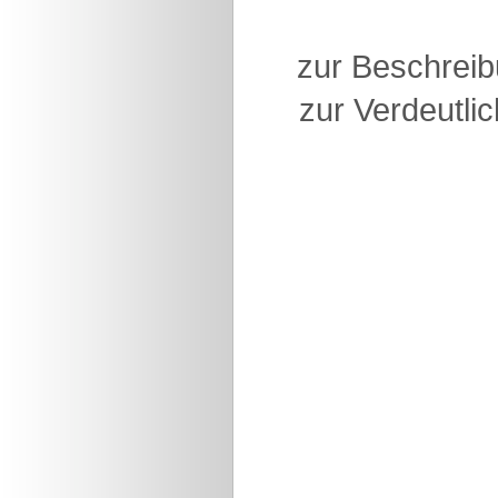
zur Beschreib
zur Verdeutlic