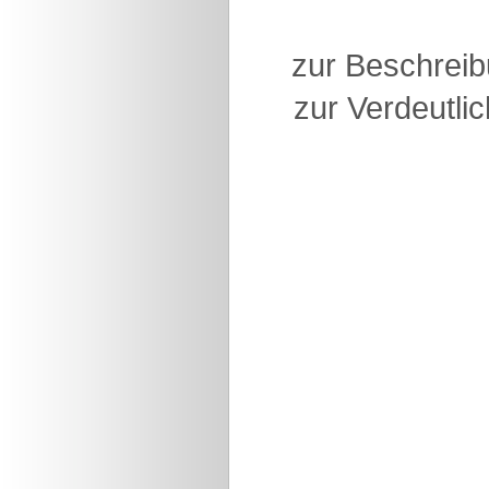
zur Beschreib
zur Verdeutlic