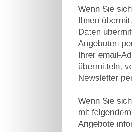
Wenn Sie sich
Ihnen übermit
Daten übermit
Angeboten per 
Ihrer email-Ad
übermitteln, v
Newsletter pe
Wenn Sie sich 
mit folgendem 
Angebote infor