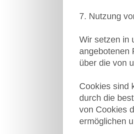
7. Nutzung vo
Wir setzen in 
angebotenen F
über die von 
Cookies sind 
durch die bes
von Cookies d
ermöglichen u