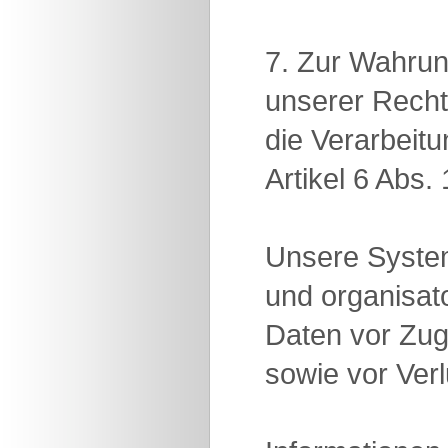
7. Zur Wahrun
unserer Recht
die Verarbeit
Artikel 6 Abs
Unsere System
und organisa
Daten vor Zug
sowie vor Ver