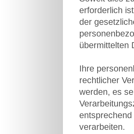
erforderlich 
der gesetzlich
personenbezog
übermittelten
Ihre personen
rechtlicher Ve
werden, es se
Verarbeitung
entsprechend 
verarbeiten.