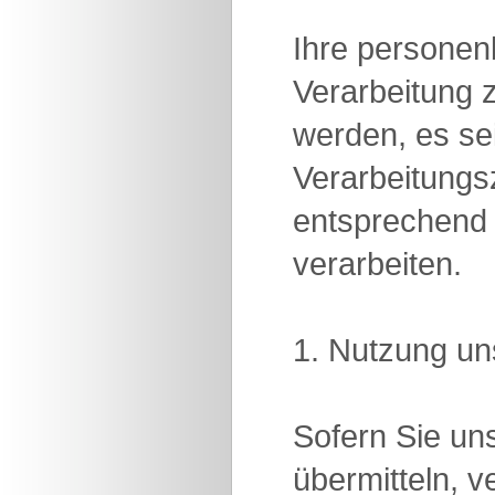
Ihre personen
Verarbeitung 
werden, es se
Verarbeitung
entsprechend 
verarbeiten.
1. Nutzung un
Sofern Sie uns
übermitteln, 