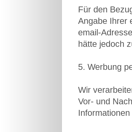
Für den Bezug
Angabe Ihrer e
email-Adresse 
hätte jedoch z
5. Werbung pe
Wir verarbeit
Vor- und Nach
Informationen