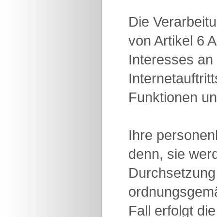
Die Verarbeit
von Artikel 6
Interesses an
Internetauftri
Funktionen und
Ihre personen
denn, sie wer
Durchsetzung
ordnungsgemäße
Fall erfolgt 