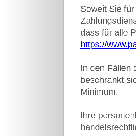
Soweit Sie fü
Zahlungsdienst
dass für alle 
https://www.p
In den Fällen
beschränkt si
Minimum.
Ihre personen
handelsrechtl