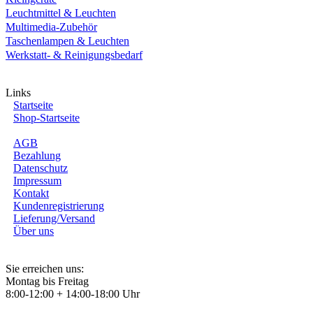
Leuchtmittel & Leuchten
Multimedia-Zubehör
Taschenlampen & Leuchten
Werkstatt- & Reinigungsbedarf
Links
Startseite
Shop-Startseite
AGB
Bezahlung
Datenschutz
Impressum
Kontakt
Kundenregistrierung
Lieferung/Versand
Über uns
Sie erreichen uns:
Montag bis Freitag
8:00-12:00 + 14:00-18:00 Uhr