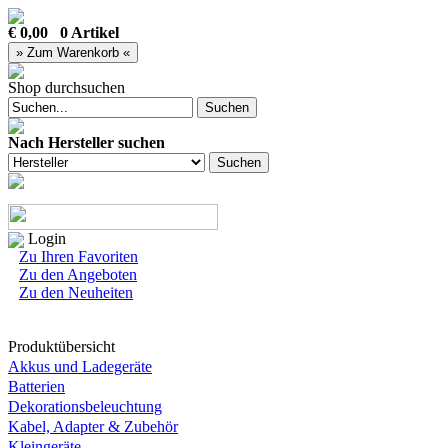
€ 0,00 0 Artikel
Shop durchsuchen
Nach Hersteller suchen
Login
Zu Ihren Favoriten
Zu den Angeboten
Zu den Neuheiten
Produktübersicht
Akkus und Ladegeräte
Batterien
Dekorationsbeleuchtung
Kabel, Adapter & Zubehör
Kleingeräte