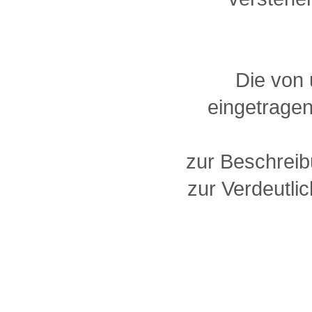
Die von
eingetragen
zur Beschreib
zur Verdeutlic