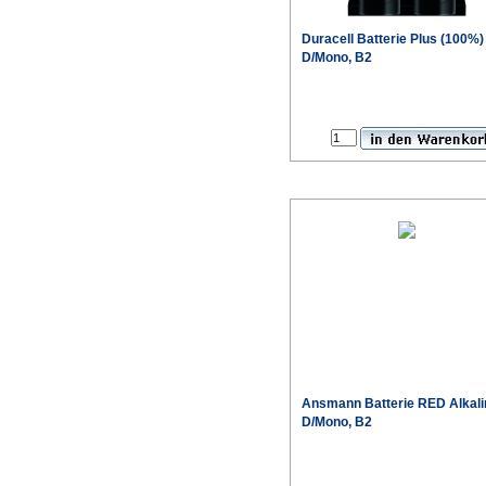
Duracell Batterie Plus (100%)
D/Mono, B2
Ansmann Batterie RED Alkali
D/Mono, B2