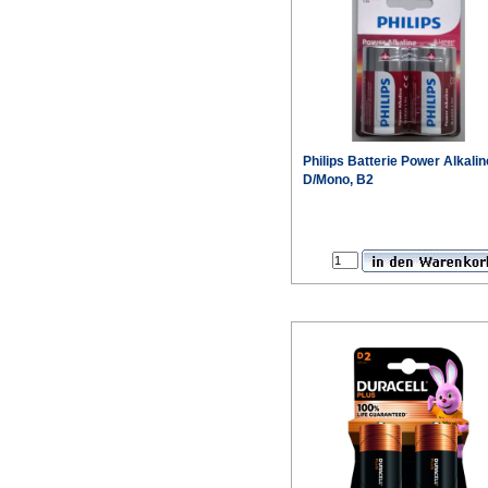
Philips Batterie Power Alkalin
D/Mono, B2