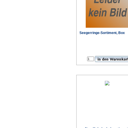
Seegerringe-Sortiment, Box