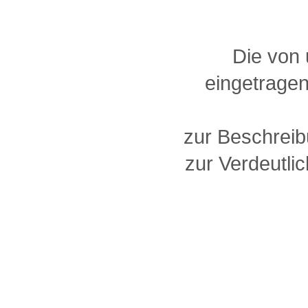
Die von
eingetragen
zur Beschreib
zur Verdeutlic