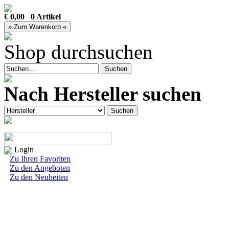
€ 0,00 0 Artikel
Shop durchsuchen
Nach Hersteller suchen
Login
Zu Ihren Favoriten
Zu den Angeboten
Zu den Neuheiten