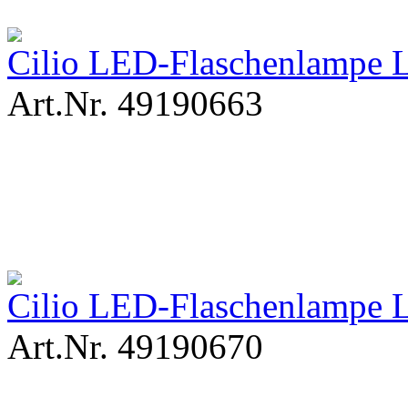
Cilio LED-Flaschenlampe 
Art.Nr. 49190663
Cilio LED-Flaschenlampe 
Art.Nr. 49190670