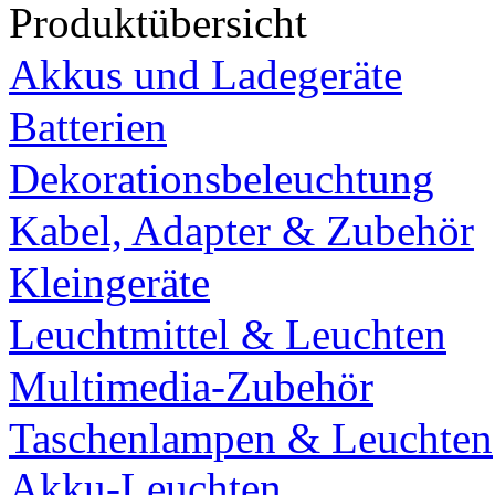
Produktübersicht
Akkus und Ladegeräte
Batterien
Dekorationsbeleuchtung
Kabel, Adapter & Zubehör
Kleingeräte
Leuchtmittel & Leuchten
Multimedia-Zubehör
Taschenlampen & Leuchten
Akku-Leuchten