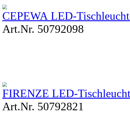
CEPEWA LED-Tischleuchte 
Art.Nr. 50792098
FIRENZE LED-Tischleuchte 
Art.Nr. 50792821