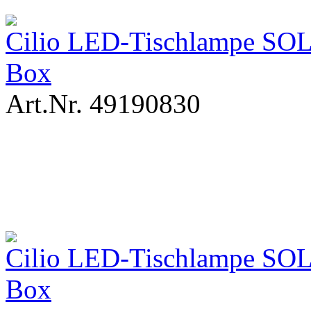
Cilio LED-Tischlampe SOL
Box
Art.Nr. 49190830
Cilio LED-Tischlampe SOL
Box