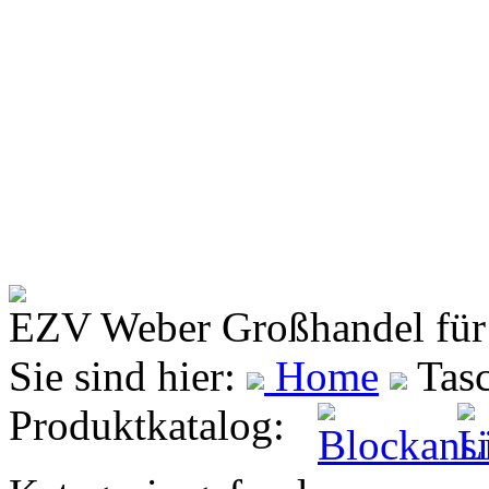
EZV Weber
Großhandel für
Sie sind hier:
Home
Tasc
Produktkatalog: