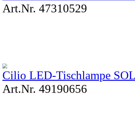
Art.Nr. 47310529
Cilio LED-Tischlampe SOL
Art.Nr. 49190656