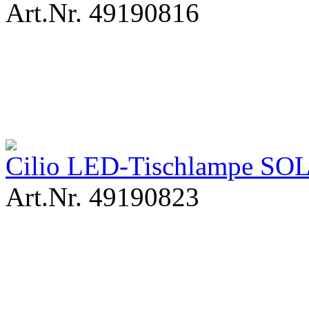
Art.Nr. 49190816
Cilio LED-Tischlampe SOL
Art.Nr. 49190823