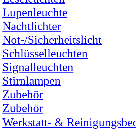
Lupenleuchte
Nachtlichter
Not-/Sicherheitslicht
Schlüsselleuchten
Signalleuchten
Stirnlampen
Zubehör
Zubehör
Werkstatt- & Reinigungsbe