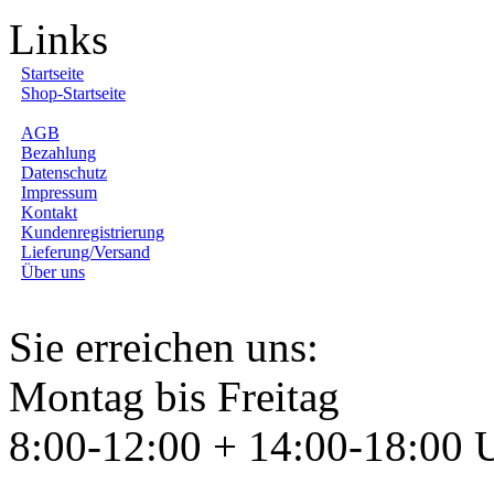
Links
Startseite
Shop-Startseite
AGB
Bezahlung
Datenschutz
Impressum
Kontakt
Kundenregistrierung
Lieferung/Versand
Über uns
Sie erreichen uns:
Montag bis Freitag
8:00-12:00 + 14:00-18:00 