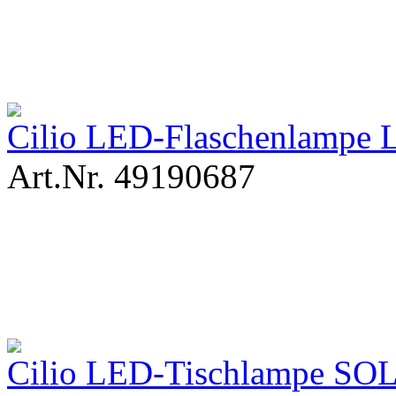
Cilio LED-Flaschenlampe 
Art.Nr. 49190687
Cilio LED-Tischlampe SOL