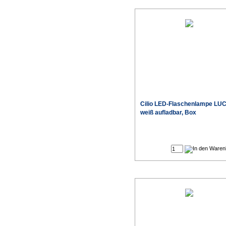
Cilio LED-Flaschenlampe LU
weiß aufladbar, Box