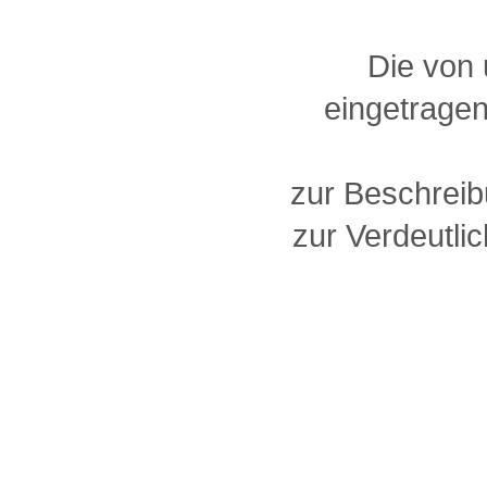
Die von
eingetragen
zur Beschreib
zur Verdeutlic