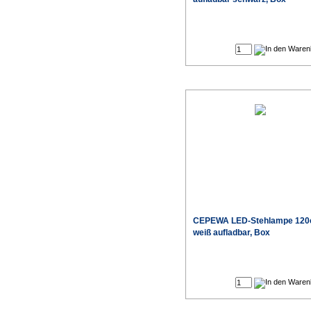
CEPEWA LED-Stehlampe 12
weiß aufladbar, Box