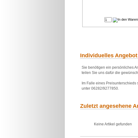
Individuelles Angebot
Sie benötigen ein persönliches An
teilen Sie uns dafür die gewünsch
Im Falle eines Preisunterschieds
unter 06282/9277850.
Zuletzt angesehene Ar
Keine Artikel gefunden