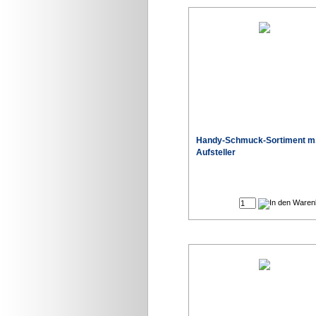
Handy-Schmuck-Sortiment m
Aufsteller