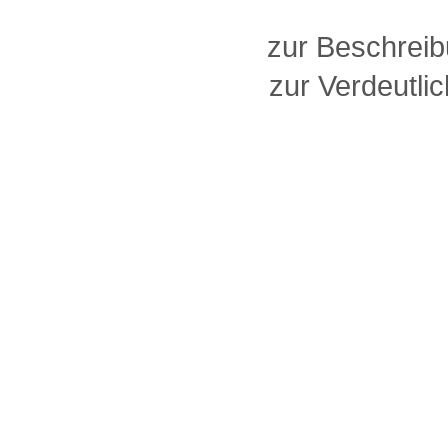
zur Beschreib
zur Verdeutlic