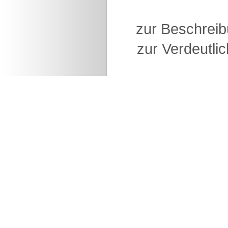
zur Beschreib
zur Verdeutlic