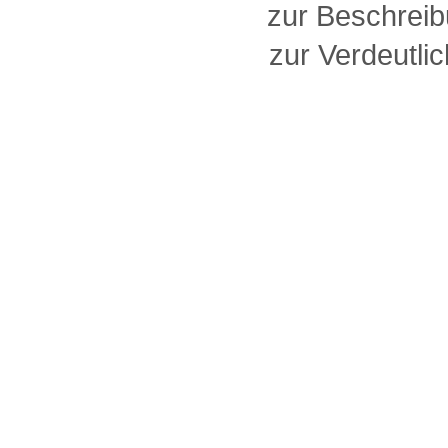
zur Beschreib
zur Verdeutlic