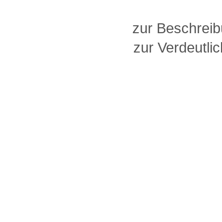
zur Beschreib
zur Verdeutlic