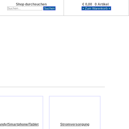
Shop durchsuchen
€ 0,00 0 Artikel
ndy/Smartphone/Tablet
Stromversorgung