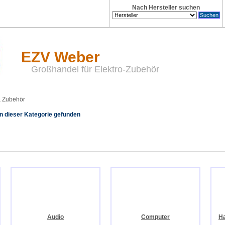
Nach Hersteller suchen
EZV Weber
Großhandel für Elektro-Zubehör
& Zubehör
n dieser Kategorie gefunden
Audio
Computer
Ha