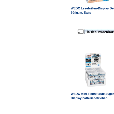
WEDO Lesebrillen-Display De
30tlg. m. Etuis
WEDO Mini-Tischstaubsauger
Display batteriebetrieben