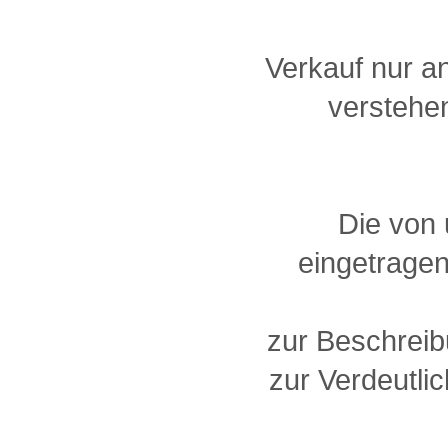
Verkauf nur a
verstehen
Die von
eingetragen
zur Beschreib
zur Verdeutlic