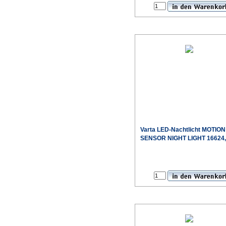
Varta LED-Nachtlicht MOTION
SENSOR NIGHT LIGHT 16624,