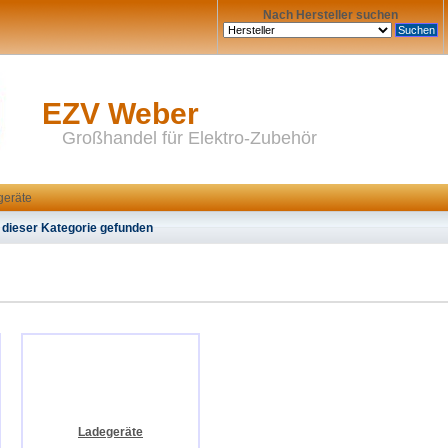
Nach Hersteller suchen
EZV Weber
Großhandel für Elektro-Zubehör
geräte
 dieser Kategorie gefunden
Ladegeräte