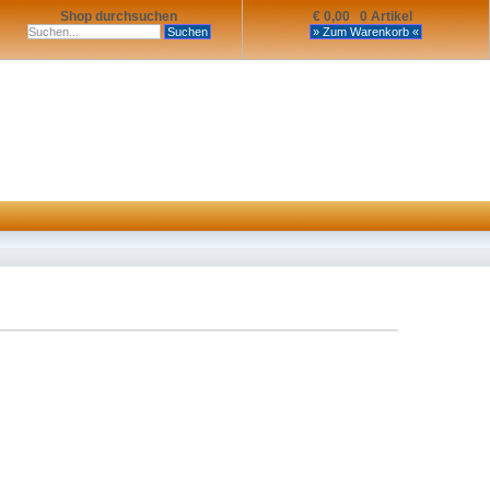
Shop durchsuchen
€ 0,00 0 Artikel