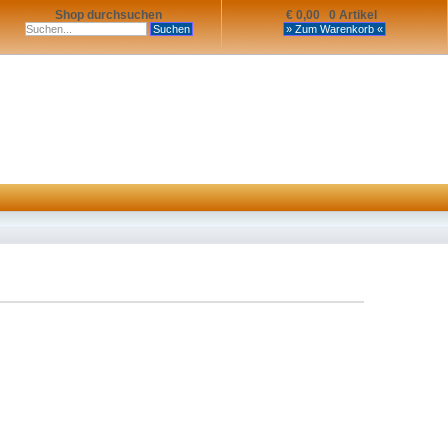
Shop durchsuchen
€ 0,00 0 Artikel