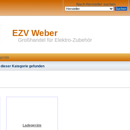
Nach Hersteller suchen
EZV Weber
Großhandel für Elektro-Zubehör
geräte
 dieser Kategorie gefunden
Ladegeräte