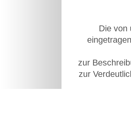
Die von
eingetragen
zur Beschreib
zur Verdeutlic