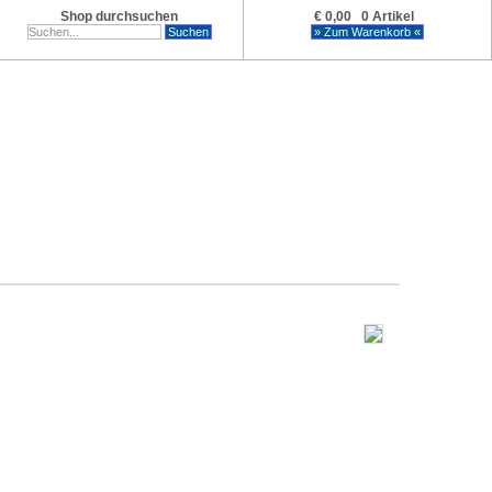
Shop durchsuchen
€ 0,00 0 Artikel