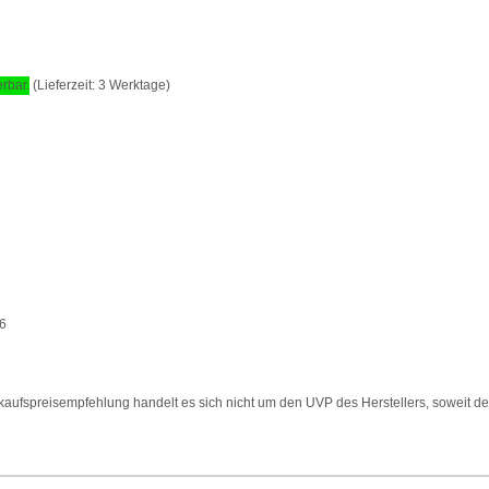
(Lieferzeit: 3 Werktage)
6
aufspreisempfehlung handelt es sich nicht um den UVP des Herstellers, soweit der 