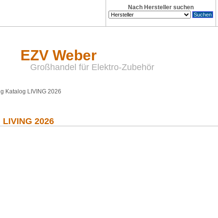
Nach Hersteller suchen
EZV Weber
Großhandel für Elektro-Zubehör
g Katalog LIVING 2026
 LIVING 2026