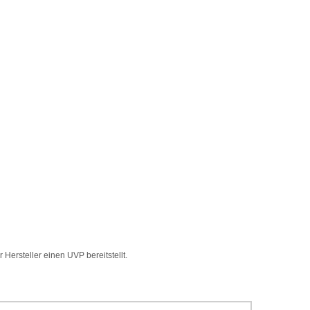
Hersteller einen UVP bereitstellt.