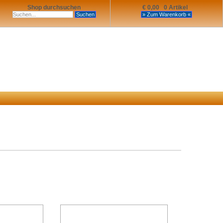
Shop durchsuchen
€ 0,00 0 Artikel